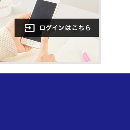
いわき土地建物