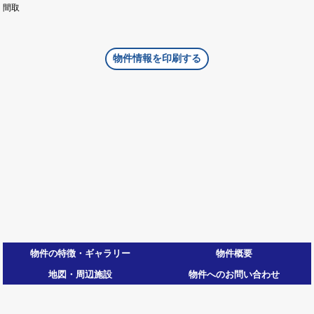
間取
物件情報を印刷する
物件の特徴・ギャラリー
物件概要
地図・周辺施設
物件へのお問い合わせ