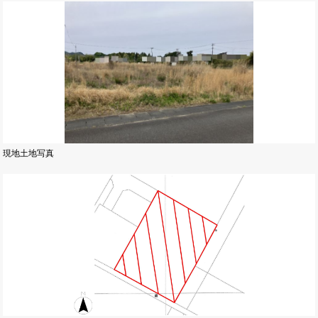
現地土地写真