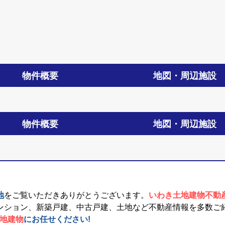
物件概要
地図・周辺施設
物件概要
地図・周辺施設
地
をご覧いただきありがとうございます。
いわき土地建物不動
ンション、新築戸建、中古戸建、土地など不動産情報を多数ご
土地建物
にお任せください!