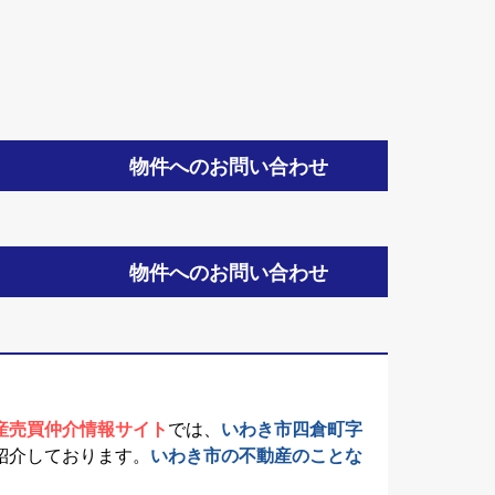
物件へのお問い合わせ
物件へのお問い合わせ
産売買仲介情報サイト
では、
いわき市四倉町字
紹介しております。
いわき市の不動産のことな