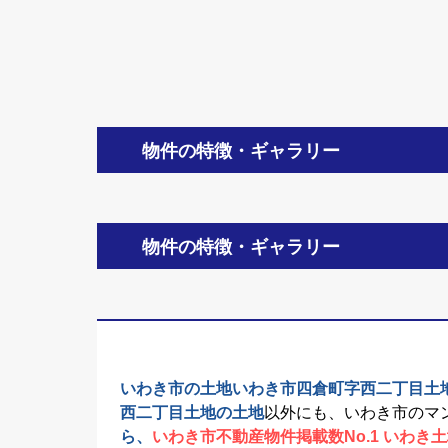
物件の特徴・ギャラリー
物件の特徴・ギャラリー
いわき市の土地いわき市四倉町字西二丁目土
西二丁目土地の土地
以外にも、いわき市のマ
ら、
いわき市不動産物件掲載数No.1 いわき