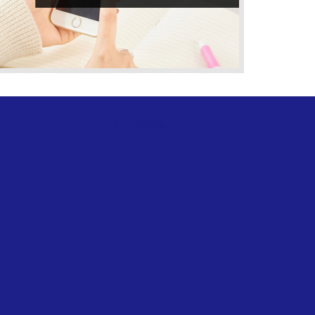
いわき土地建物