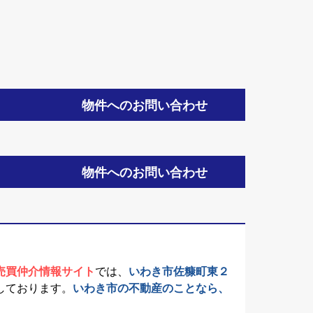
物件へのお問い合わせ
物件へのお問い合わせ
売買仲介情報サイト
では、
いわき市佐糠町東２
しております。
いわき市の不動産のことなら、