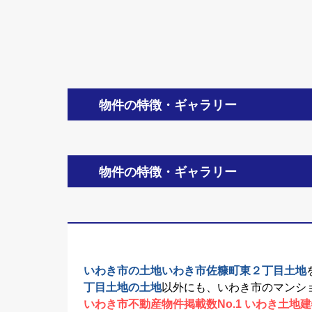
物件の特徴・ギャラリー
物件の特徴・ギャラリー
いわき市の土地いわき市佐糠町東２丁目土地
丁目土地の土地
以外にも、いわき市のマンシ
いわき市不動産物件掲載数No.1 いわき土地