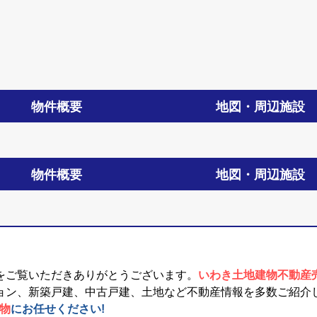
物件概要
地図・周辺施設
物件概要
地図・周辺施設
をご覧いただきありがとうございます。
いわき土地建物不動産
ョン、新築戸建、中古戸建、土地など不動産情報を多数ご紹介
建物
にお任せください!