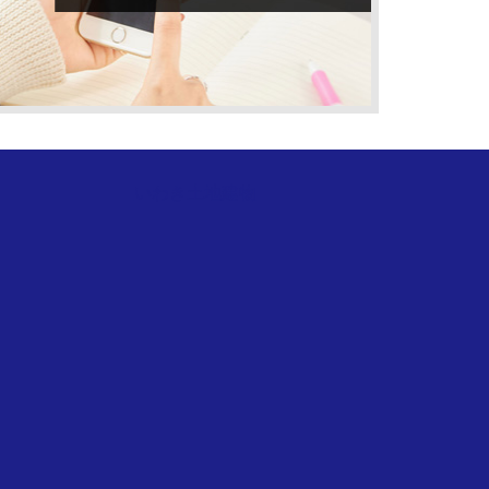
いわき土地建物