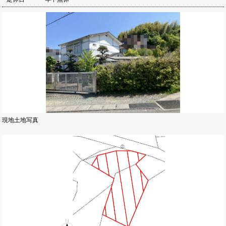
現地土地写真