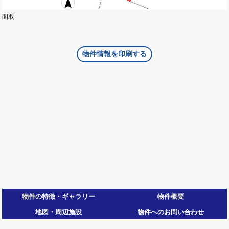
間取
物件情報を印刷する
物件の特徴・ギャラリー
物件概要
地図・周辺施設
物件へのお問い合わせ