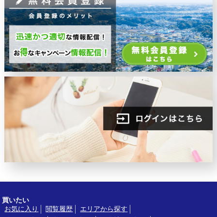
買いたい
お気に入り
閲覧履歴
エリアから探す