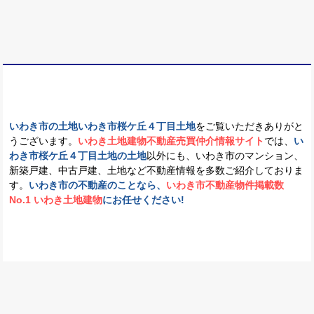
いわき市の土地いわき市桜ケ丘４丁目土地
をご覧いただきありがと
うございます。
いわき土地建物不動産売買仲介情報サイト
では、
い
わき市桜ケ丘４丁目土地の土地
以外にも、いわき市のマンション、
新築戸建、中古戸建、土地など不動産情報を多数ご紹介しておりま
す。
いわき市の不動産のことなら、
いわき市不動産物件掲載数
No.1 いわき土地建物
にお任せください!