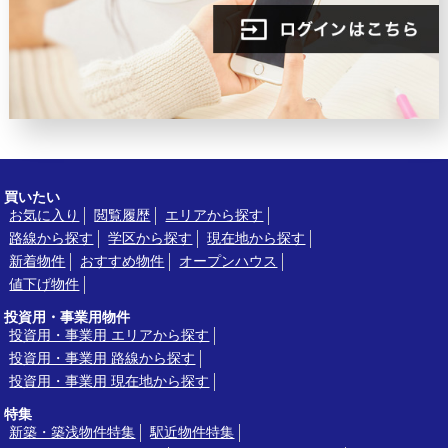
買いたい
お気に入り
閲覧履歴
エリアから探す
路線から探す
学区から探す
現在地から探す
新着物件
おすすめ物件
オープンハウス
値下げ物件
投資用・事業用物件
投資用・事業用 エリアから探す
投資用・事業用 路線から探す
投資用・事業用 現在地から探す
特集
新築・築浅物件特集
駅近物件特集