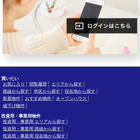
買いたい
お気に入り
閲覧履歴
エリアから探す
路線から探す
学区から探す
現在地から探す
新着物件
おすすめ物件
オープンハウス
値下げ物件
投資用・事業用物件
投資用・事業用 エリアから探す
投資用・事業用 路線から探す
投資用・事業用 現在地から探す