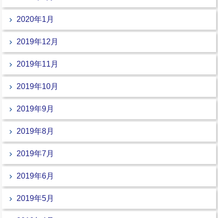
2020年1月
2019年12月
2019年11月
2019年10月
2019年9月
2019年8月
2019年7月
2019年6月
2019年5月