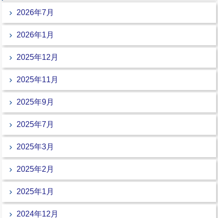
2026年7月
2026年1月
2025年12月
2025年11月
2025年9月
2025年7月
2025年3月
2025年2月
2025年1月
2024年12月