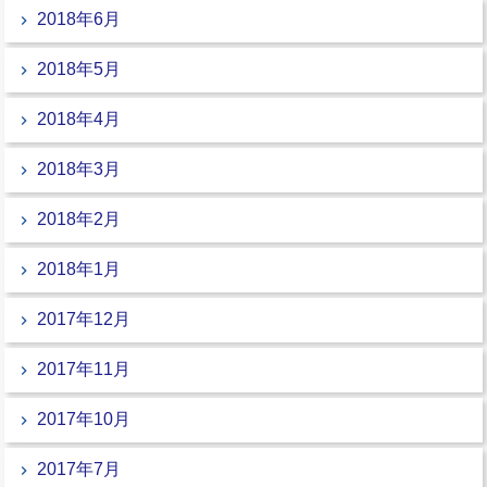
2018年6月
2018年5月
2018年4月
2018年3月
2018年2月
2018年1月
2017年12月
2017年11月
2017年10月
2017年7月