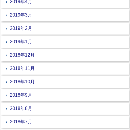
2019年4月
2019年3月
2019年2月
2019年1月
2018年12月
2018年11月
2018年10月
2018年9月
2018年8月
2018年7月