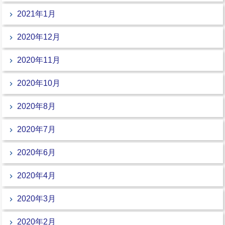
2021年1月
2020年12月
2020年11月
2020年10月
2020年8月
2020年7月
2020年6月
2020年4月
2020年3月
2020年2月