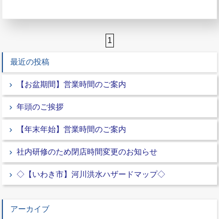
1
最近の投稿
【お盆期間】営業時間のご案内
年頭のご挨拶
【年末年始】営業時間のご案内
社内研修のため閉店時間変更のお知らせ
◇【いわき市】河川洪水ハザードマップ◇
アーカイブ