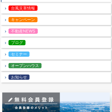
台風災害情報
キャンペーン
不動産NEWS
ブログ
セミナー
オープンハウス
お知らせ