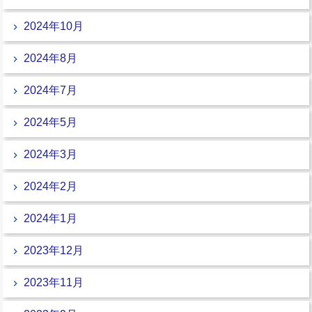
2024年10月
2024年8月
2024年7月
2024年5月
2024年3月
2024年2月
2024年1月
2023年12月
2023年11月