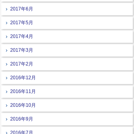
2017年6月
2017年5月
2017年4月
2017年3月
2017年2月
2016年12月
2016年11月
2016年10月
2016年9月
2016年7月