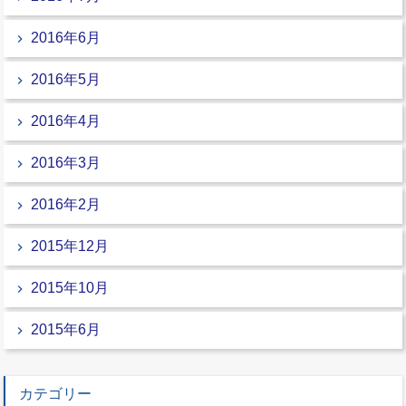
2016年6月
2016年5月
2016年4月
2016年3月
2016年2月
2015年12月
2015年10月
2015年6月
カテゴリー