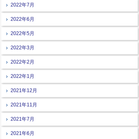
2022年7月
2022年6月
2022年5月
2022年3月
2022年2月
2022年1月
2021年12月
2021年11月
2021年7月
2021年6月