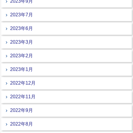
2023年9月
2023年7月
2023年6月
2023年3月
2023年2月
2023年1月
2022年12月
2022年11月
2022年9月
2022年8月