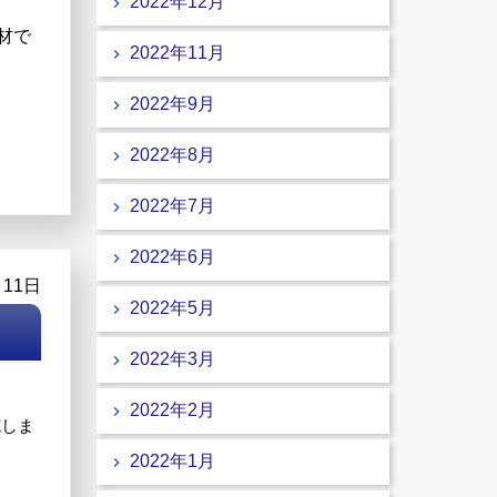
2022年12月
材で
2022年11月
2022年9月
2022年8月
2022年7月
2022年6月
月11日
2022年5月
2022年3月
2022年2月
施しま
2022年1月