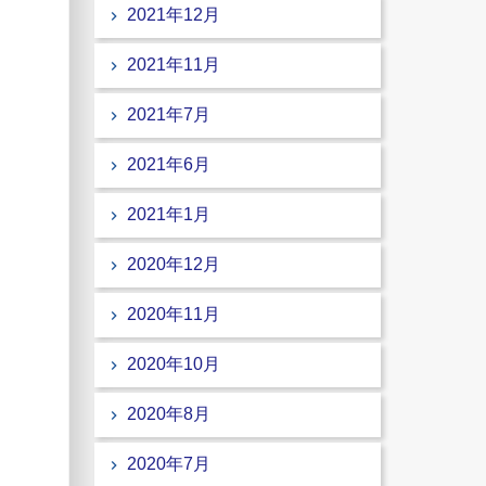
2021年12月
2021年11月
2021年7月
2021年6月
2021年1月
2020年12月
2020年11月
2020年10月
2020年8月
2020年7月