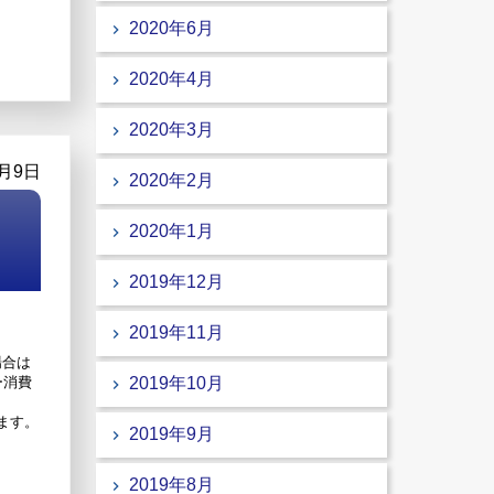
2020年6月
2020年4月
2020年3月
0月9日
2020年2月
2020年1月
2019年12月
2019年11月
場合は
ー消費
2019年10月
ます。
2019年9月
2019年8月