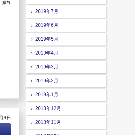
、贈与
2019年7月
2019年6月
2019年5月
2019年4月
2019年3月
2019年2月
2019年1月
2018年12月
5月9日
2018年11月