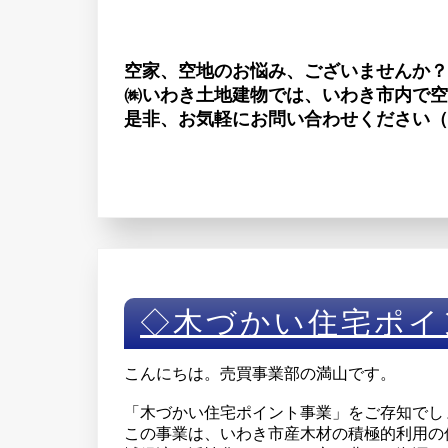
空家、空地のお悩み、ございませんか？
㈱いわき土地建物では、いわき市内で空
是非、お気軽にお問い合わせください（
◇木づかい住宅ポイ
こんにちは。売買事業部の満山です。
「木づかい住宅ポイント事業」をご存知でし
この事業は、いわき市産木材の積極的利用の