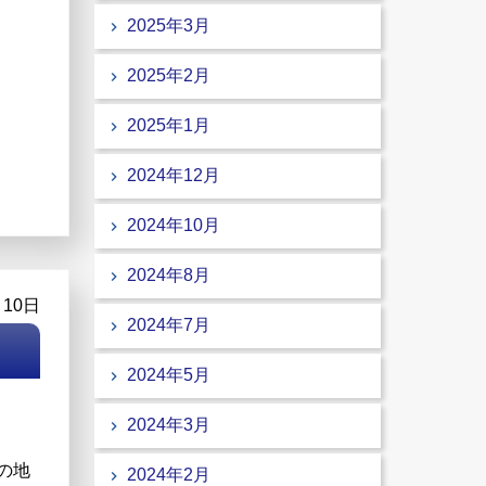
2025年3月
2025年2月
2025年1月
2024年12月
2024年10月
2024年8月
月10日
2024年7月
2024年5月
2024年3月
の地
2024年2月