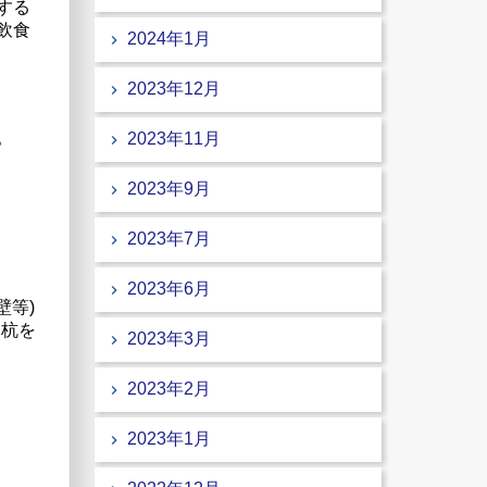
する
飲食
2024年1月
2023年12月
。
2023年11月
2023年9月
2023年7月
2023年6月
壁等)
木杭を
2023年3月
2023年2月
2023年1月