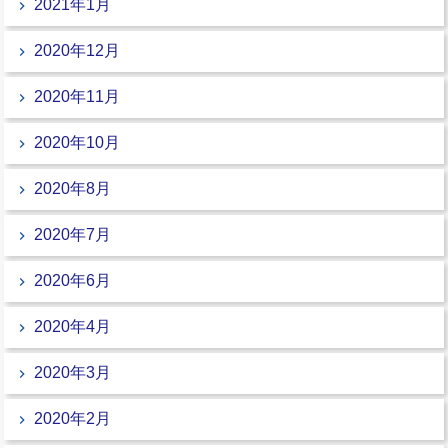
2021年1月
2020年12月
2020年11月
2020年10月
2020年8月
2020年7月
2020年6月
2020年4月
2020年3月
2020年2月