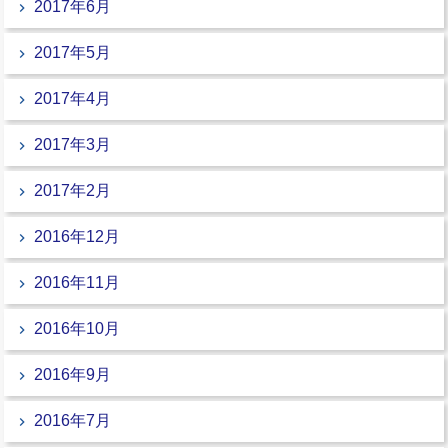
2017年6月
2017年5月
2017年4月
2017年3月
2017年2月
2016年12月
2016年11月
2016年10月
2016年9月
2016年7月