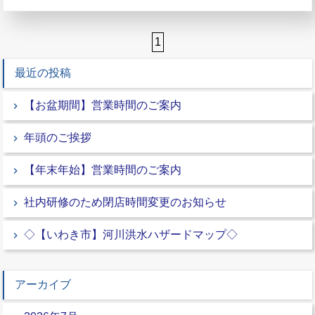
1
最近の投稿
【お盆期間】営業時間のご案内
年頭のご挨拶
【年末年始】営業時間のご案内
社内研修のため閉店時間変更のお知らせ
◇【いわき市】河川洪水ハザードマップ◇
アーカイブ