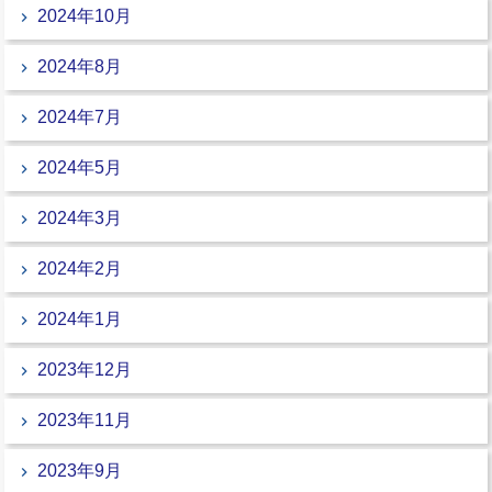
2024年10月
2024年8月
2024年7月
2024年5月
2024年3月
2024年2月
2024年1月
2023年12月
2023年11月
2023年9月