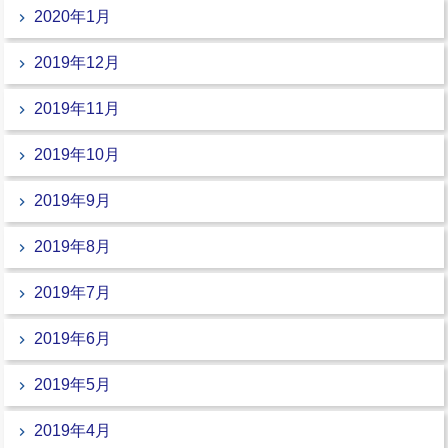
2020年1月
2019年12月
2019年11月
2019年10月
2019年9月
2019年8月
2019年7月
2019年6月
2019年5月
2019年4月