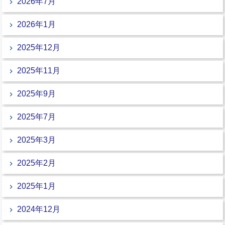
2026年7月
2026年1月
2025年12月
2025年11月
2025年9月
2025年7月
2025年3月
2025年2月
2025年1月
2024年12月