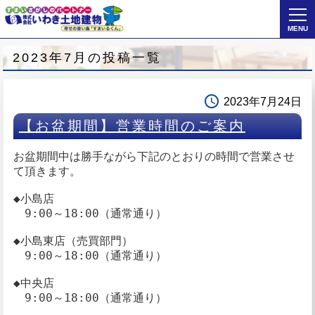
MENU
2023年7月の投稿一覧
access_time
2023年7月24日
【お盆期間】営業時間のご案内
お盆期間中は勝手ながら下記のとおりの時間で営業させ
て頂きます。
◆小島店
9:00～18:00（通常通り）
◆小島東店（売買部門）
9:00～18:00（通常通り）
◆中央店
9:00～18:00（通常通り）