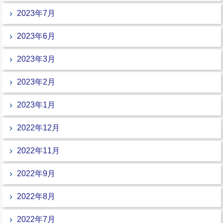
2023年7月
2023年6月
2023年3月
2023年2月
2023年1月
2022年12月
2022年11月
2022年9月
2022年8月
2022年7月