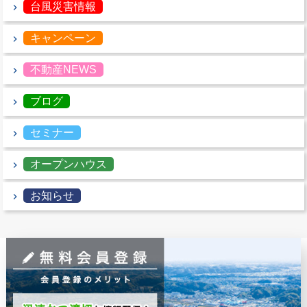
台風災害情報
キャンペーン
不動産NEWS
ブログ
セミナー
オープンハウス
お知らせ