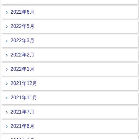
2022年6月
2022年5月
2022年3月
2022年2月
2022年1月
2021年12月
2021年11月
2021年7月
2021年6月