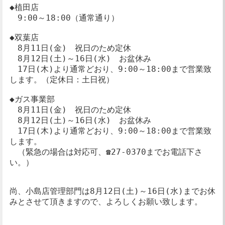
◆植田店
9:00～18:00（通常通り）
◆双葉店
8月11日(金) 祝日のため定休
8月12日(土)～16日(水) お盆休み
17日(木)より通常どおり、9:00～18:00まで営業致
します。（定休日：土日祝）
◆ガス事業部
8月11日(金) 祝日のため定休
8月12日(土)～16日(水) お盆休み
17日(木)より通常どおり、9:00～18:00まで営業致
します。
（緊急の場合は対応可、☎27-0370までお電話下さ
い。）
尚、小島店管理部門は8月12日(土)～16日(水)までお休
みとさせて頂きますので、よろしくお願い致します。