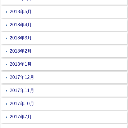
2018年5月
2018年4月
2018年3月
2018年2月
2018年1月
2017年12月
2017年11月
2017年10月
2017年7月