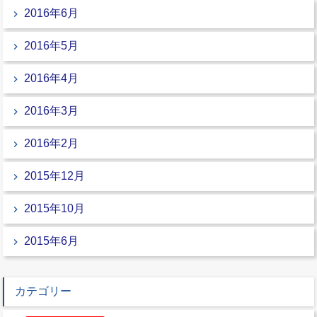
2016年6月
2016年5月
2016年4月
2016年3月
2016年2月
2015年12月
2015年10月
2015年6月
カテゴリー