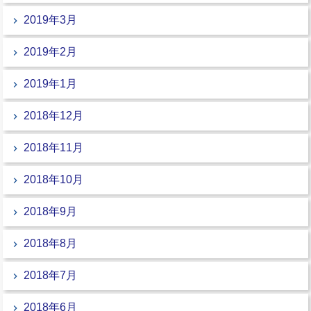
2019年3月
2019年2月
2019年1月
2018年12月
2018年11月
2018年10月
2018年9月
2018年8月
2018年7月
2018年6月