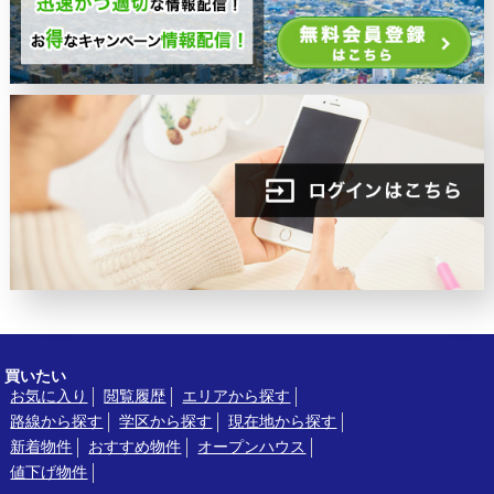
買いたい
お気に入り
閲覧履歴
エリアから探す
路線から探す
学区から探す
現在地から探す
新着物件
おすすめ物件
オープンハウス
値下げ物件